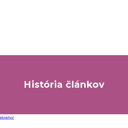
História článkov